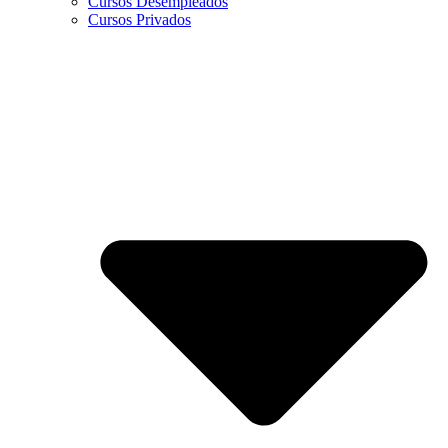
Cursos Desempleados
Cursos Privados