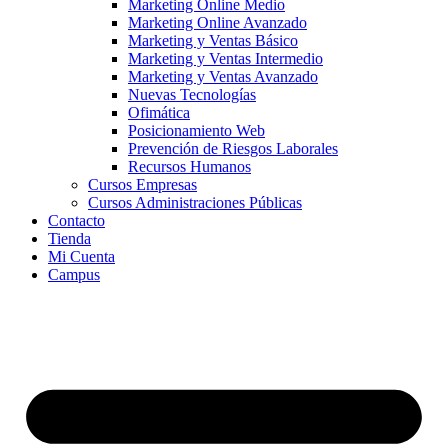
Marketing Online Medio
Marketing Online Avanzado
Marketing y Ventas Básico
Marketing y Ventas Intermedio
Marketing y Ventas Avanzado
Nuevas Tecnologías
Ofimática
Posicionamiento Web
Prevención de Riesgos Laborales
Recursos Humanos
Cursos Empresas
Cursos Administraciones Públicas
Contacto
Tienda
Mi Cuenta
Campus