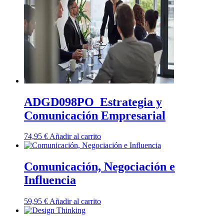
ADGD098PO_Estrategia y
Comunicación Empresarial
74,95
€
Añadir al carrito
Comunicación, Negociación e
Influencia
59,95
€
Añadir al carrito