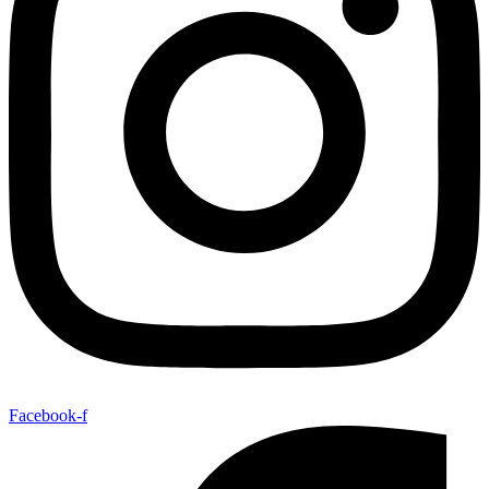
Facebook-f