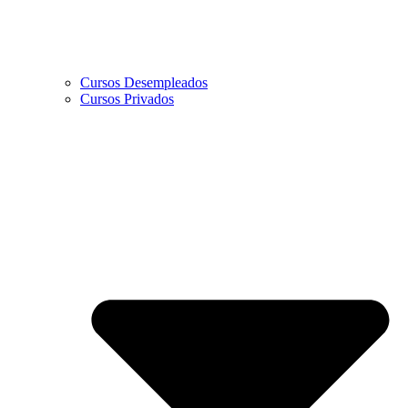
Cursos Desempleados
Cursos Privados