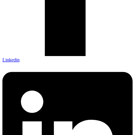
Linkedin