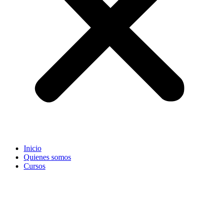
Inicio
Quienes somos
Cursos