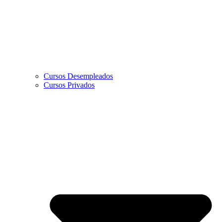
Cursos Desempleados
Cursos Privados