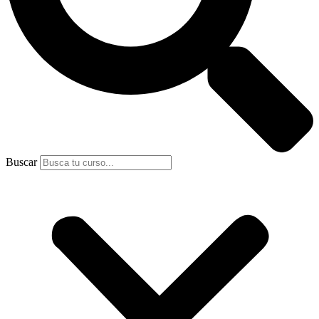
Buscar