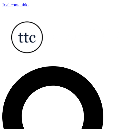
Ir al contenido