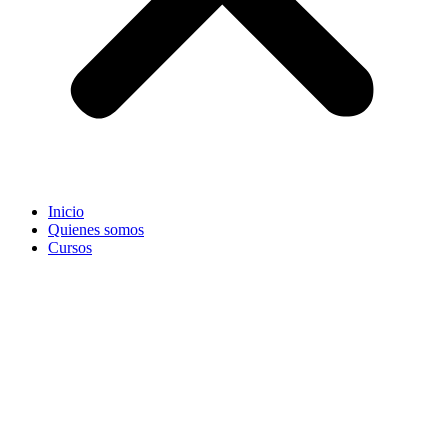
Inicio
Quienes somos
Cursos