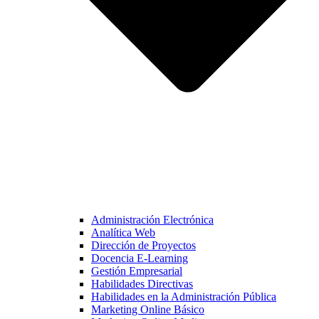
Administración Electrónica
Analítica Web
Dirección de Proyectos
Docencia E-Learning
Gestión Empresarial
Habilidades Directivas
Habilidades en la Administración Pública
Marketing Online Básico