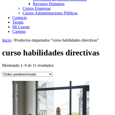
Recursos Humanos
Cursos Empresas
Cursos Administraciones Públicas
Contacto
Tienda
Mi Cuenta
Campus
Inicio
/ Productos etiquetados “curso habilidades directivas”
curso habilidades directivas
Mostrando 1–9 de 11 resultados