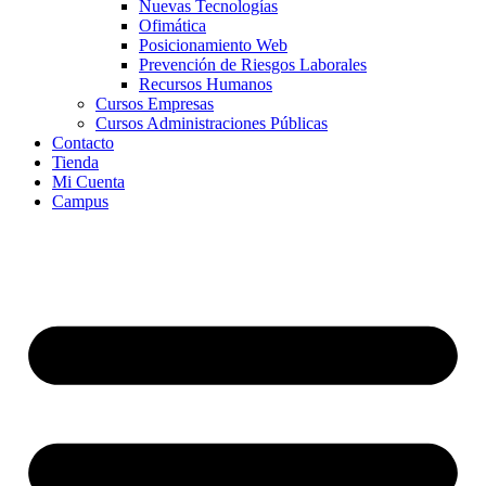
Nuevas Tecnologías
Ofimática
Posicionamiento Web
Prevención de Riesgos Laborales
Recursos Humanos
Cursos Empresas
Cursos Administraciones Públicas
Contacto
Tienda
Mi Cuenta
Campus