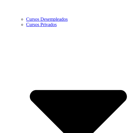
Cursos Desempleados
Cursos Privados