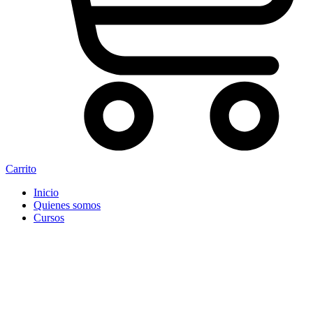
Carrito
Inicio
Quienes somos
Cursos