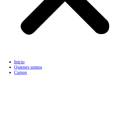
Inicio
Quienes somos
Cursos