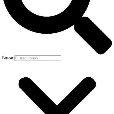
Buscar