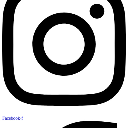
Facebook-f