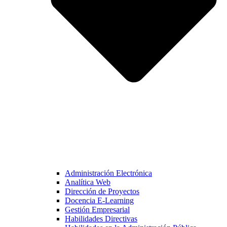
Administración Electrónica
Analítica Web
Dirección de Proyectos
Docencia E-Learning
Gestión Empresarial
Habilidades Directivas