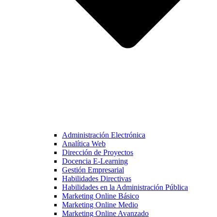
Administración Electrónica
Analítica Web
Dirección de Proyectos
Docencia E-Learning
Gestión Empresarial
Habilidades Directivas
Habilidades en la Administración Pública
Marketing Online Básico
Marketing Online Medio
Marketing Online Avanzado