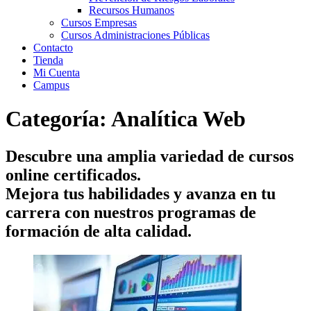
Recursos Humanos
Cursos Empresas
Cursos Administraciones Públicas
Contacto
Tienda
Mi Cuenta
Campus
Categoría: Analítica Web
Descubre una amplia variedad de cursos
online certificados.
Mejora tus habilidades y avanza en tu
carrera con nuestros programas de
formación de alta calidad.