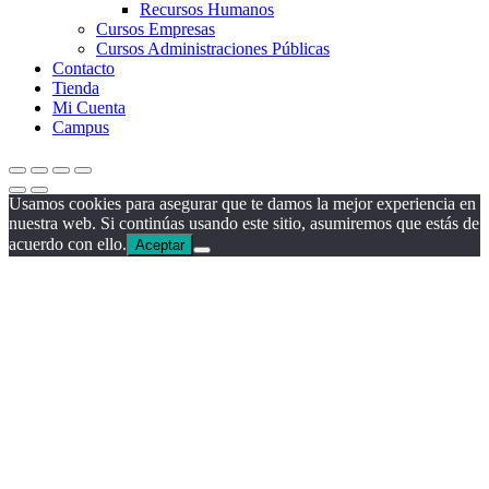
Recursos Humanos
Cursos Empresas
Cursos Administraciones Públicas
Contacto
Tienda
Mi Cuenta
Campus
Usamos cookies para asegurar que te damos la mejor experiencia en
nuestra web. Si continúas usando este sitio, asumiremos que estás de
acuerdo con ello.
Aceptar