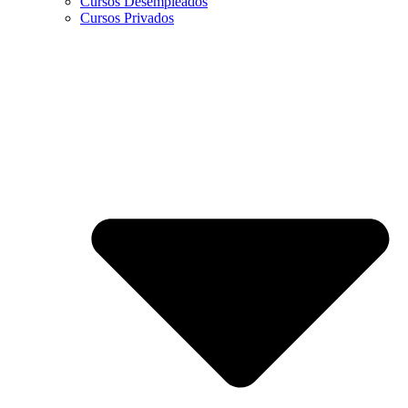
Cursos Desempleados
Cursos Privados