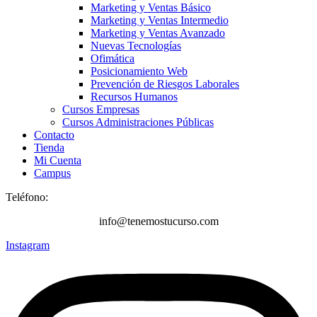
Marketing y Ventas Básico
Marketing y Ventas Intermedio
Marketing y Ventas Avanzado
Nuevas Tecnologías
Ofimática
Posicionamiento Web
Prevención de Riesgos Laborales
Recursos Humanos
Cursos Empresas
Cursos Administraciones Públicas
Contacto
Tienda
Mi Cuenta
Campus
Teléfono:
+34 616 249 235
info@tenemostucurso.com
Instagram