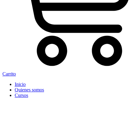
Carrito
Inicio
Quienes somos
Cursos