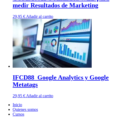
medir Resultados de Marketing
29,95
€
Añadir al carrito
IFCD88_Google Analytics y Google
Metatags
29,95
€
Añadir al carrito
Inicio
Quienes somos
Cursos