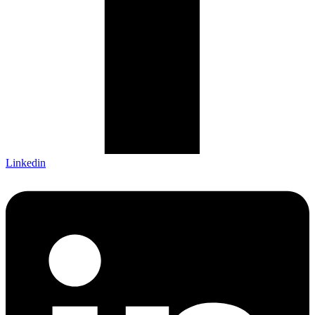
Linkedin