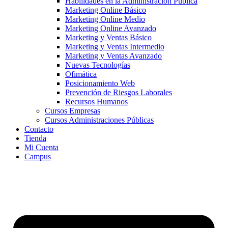
Habilidades en la Administración Pública
Marketing Online Básico
Marketing Online Medio
Marketing Online Avanzado
Marketing y Ventas Básico
Marketing y Ventas Intermedio
Marketing y Ventas Avanzado
Nuevas Tecnologías
Ofimática
Posicionamiento Web
Prevención de Riesgos Laborales
Recursos Humanos
Cursos Empresas
Cursos Administraciones Públicas
Contacto
Tienda
Mi Cuenta
Campus