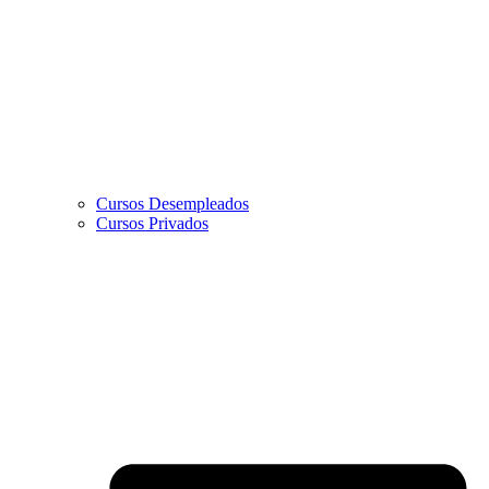
Cursos Desempleados
Cursos Privados