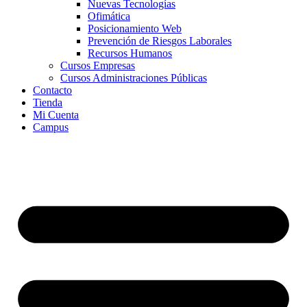
Nuevas Tecnologías
Ofimática
Posicionamiento Web
Prevención de Riesgos Laborales
Recursos Humanos
Cursos Empresas
Cursos Administraciones Públicas
Contacto
Tienda
Mi Cuenta
Campus