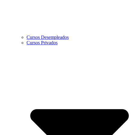
Cursos Desempleados
Cursos Privados