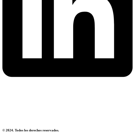
Aviso Legal
Política de Privacidad
Política de Devoluciones
© 2024. Todos los derechos reservados.