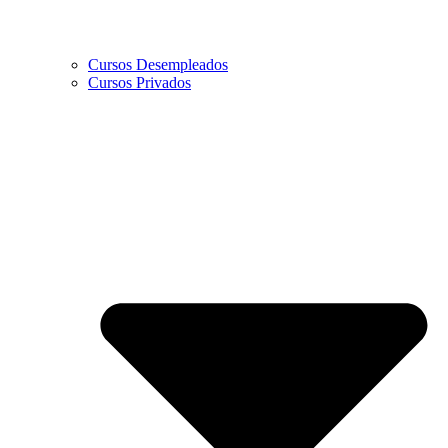
Cursos Desempleados
Cursos Privados