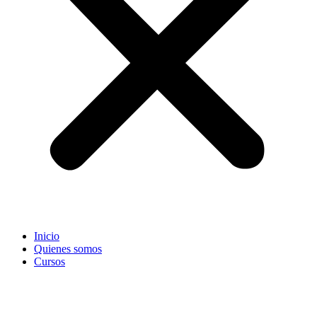
Inicio
Quienes somos
Cursos