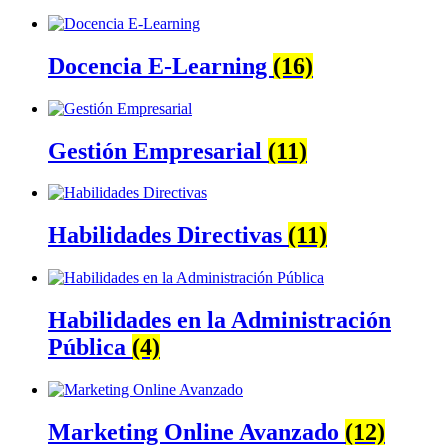
Docencia E-Learning
(16)
Gestión Empresarial
(11)
Habilidades Directivas
(11)
Habilidades en la Administración
Pública
(4)
Marketing Online Avanzado
(12)