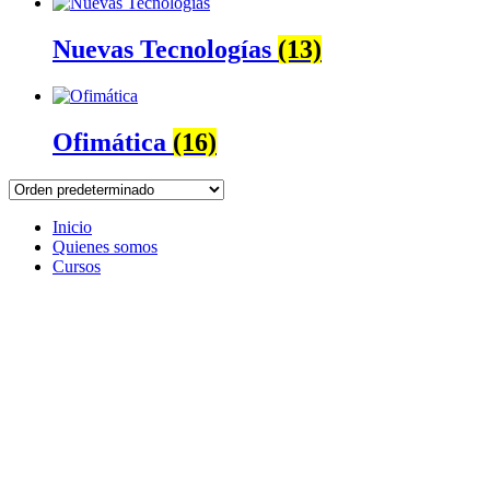
Nuevas Tecnologías
(13)
Ofimática
(16)
Inicio
Quienes somos
Cursos