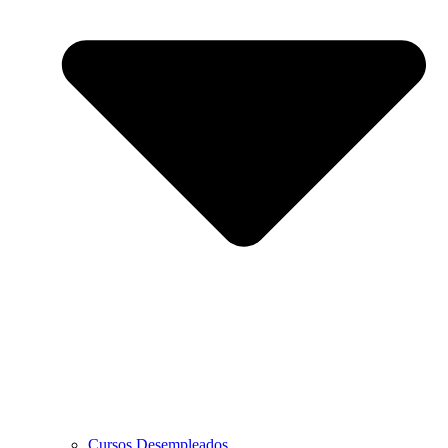
Cursos Desempleados