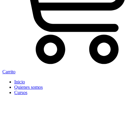
Carrito
Inicio
Quienes somos
Cursos