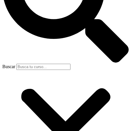
Buscar