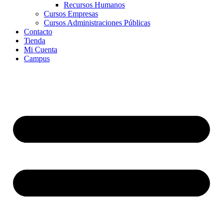
Recursos Humanos
Cursos Empresas
Cursos Administraciones Públicas
Contacto
Tienda
Mi Cuenta
Campus