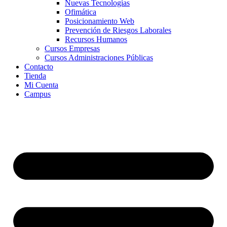
Nuevas Tecnologías
Ofimática
Posicionamiento Web
Prevención de Riesgos Laborales
Recursos Humanos
Cursos Empresas
Cursos Administraciones Públicas
Contacto
Tienda
Mi Cuenta
Campus