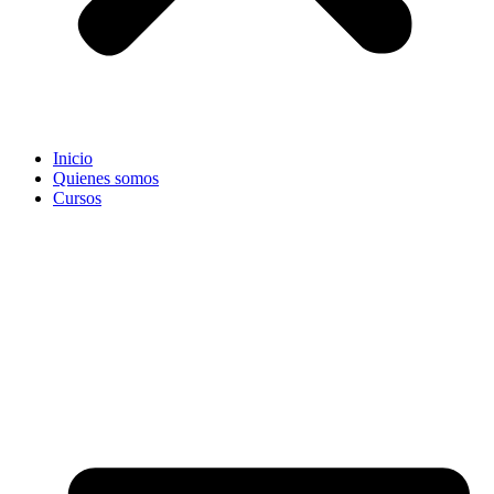
Inicio
Quienes somos
Cursos