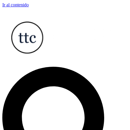
Ir al contenido