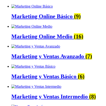
Marketing Online Básico
(9)
Marketing Online Medio
(16)
Marketing y Ventas Avanzado
(7)
Marketing y Ventas Básico
(6)
Marketing y Ventas Intermedio
(8)