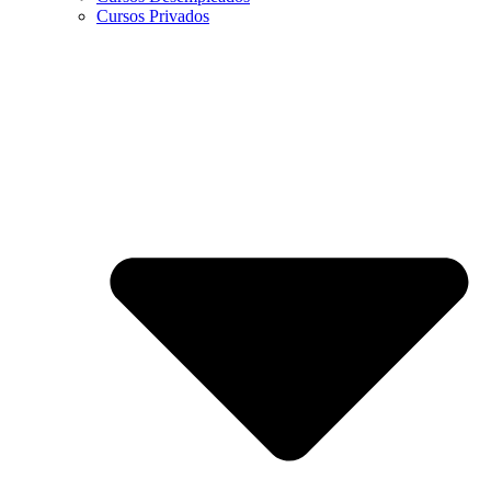
Cursos Privados