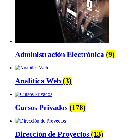
Administración Electrónica
(9)
Analítica Web
(3)
Cursos Privados
(178)
Dirección de Proyectos
(13)