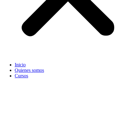
Inicio
Quienes somos
Cursos