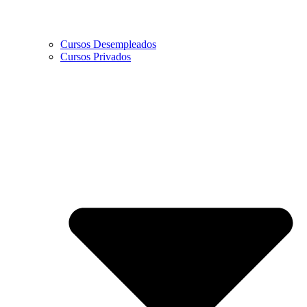
Cursos Desempleados
Cursos Privados