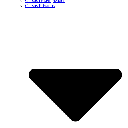
Cursos Desempleados
Cursos Privados