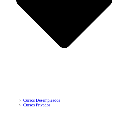
Cursos Desempleados
Cursos Privados