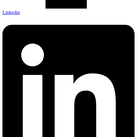
Linkedin