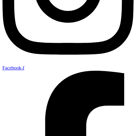
Facebook-f