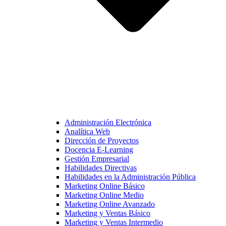
Administración Electrónica
Analítica Web
Dirección de Proyectos
Docencia E-Learning
Gestión Empresarial
Habilidades Directivas
Habilidades en la Administración Pública
Marketing Online Básico
Marketing Online Medio
Marketing Online Avanzado
Marketing y Ventas Básico
Marketing y Ventas Intermedio