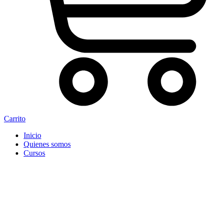
Carrito
Inicio
Quienes somos
Cursos