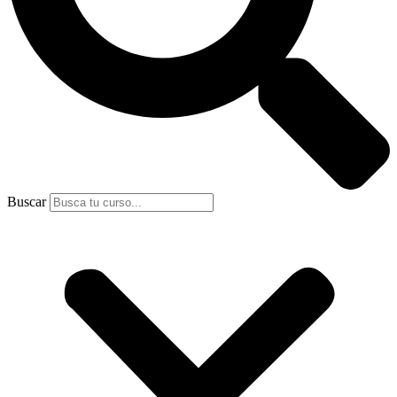
Buscar