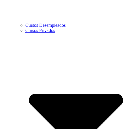
Cursos Desempleados
Cursos Privados