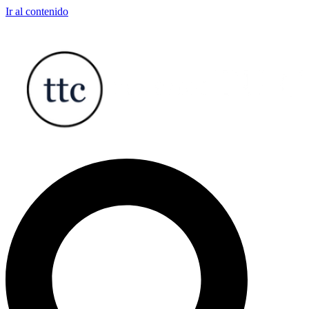
Ir al contenido