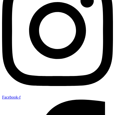
Facebook-f