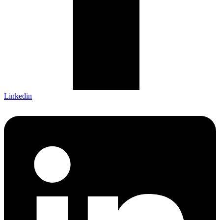
Linkedin