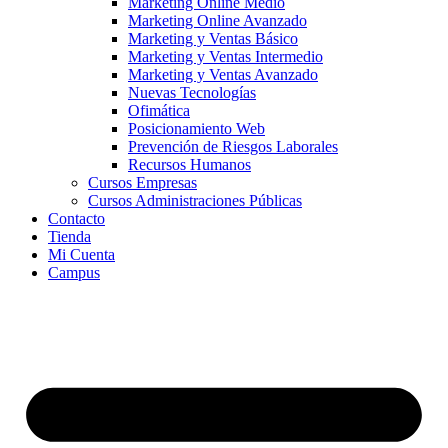
Marketing Online Medio
Marketing Online Avanzado
Marketing y Ventas Básico
Marketing y Ventas Intermedio
Marketing y Ventas Avanzado
Nuevas Tecnologías
Ofimática
Posicionamiento Web
Prevención de Riesgos Laborales
Recursos Humanos
Cursos Empresas
Cursos Administraciones Públicas
Contacto
Tienda
Mi Cuenta
Campus