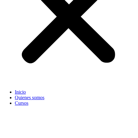
Inicio
Quienes somos
Cursos