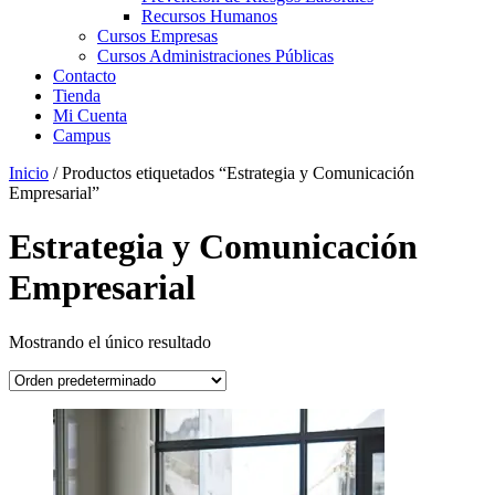
Recursos Humanos
Cursos Empresas
Cursos Administraciones Públicas
Contacto
Tienda
Mi Cuenta
Campus
Inicio
/ Productos etiquetados “Estrategia y Comunicación
Empresarial”
Estrategia y Comunicación
Empresarial
Mostrando el único resultado