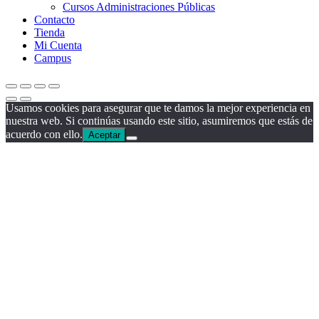
Cursos Administraciones Públicas
Contacto
Tienda
Mi Cuenta
Campus
Usamos cookies para asegurar que te damos la mejor experiencia en
nuestra web. Si continúas usando este sitio, asumiremos que estás de
acuerdo con ello.
Aceptar