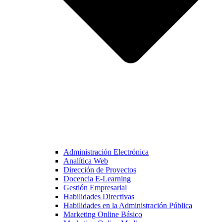
Administración Electrónica
Analítica Web
Dirección de Proyectos
Docencia E-Learning
Gestión Empresarial
Habilidades Directivas
Habilidades en la Administración Pública
Marketing Online Básico