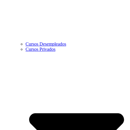
Cursos Desempleados
Cursos Privados