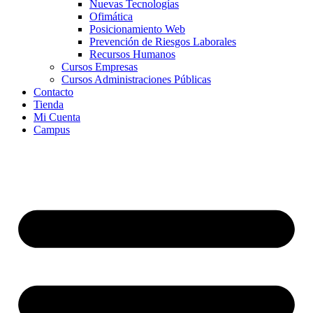
Nuevas Tecnologías
Ofimática
Posicionamiento Web
Prevención de Riesgos Laborales
Recursos Humanos
Cursos Empresas
Cursos Administraciones Públicas
Contacto
Tienda
Mi Cuenta
Campus