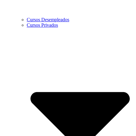
Cursos Desempleados
Cursos Privados