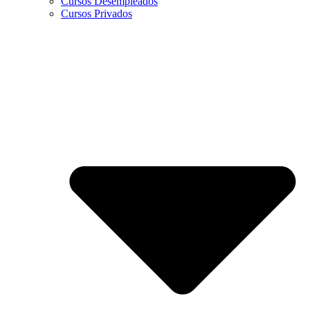
Cursos Desempleados
Cursos Privados