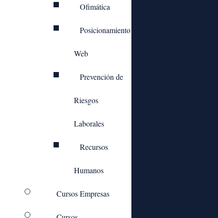
Ofimática
Posicionamiento
Web
Prevención de
Riesgos
Laborales
Recursos
Humanos
Cursos Empresas
Cursos