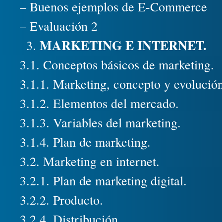
– Buenos ejemplos de E-Commerce
– Evaluación 2
MARKETING E INTERNET.
3.1. Conceptos básicos de marketing.
3.1.1. Marketing, concepto y evolució
3.1.2. Elementos del mercado.
3.1.3. Variables del marketing.
3.1.4. Plan de marketing.
3.2. Marketing en internet.
3.2.1. Plan de marketing digital.
3.2.2. Producto.
3.2.4. Distribución.