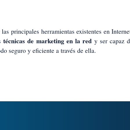
as principales herramientas existentes en Interne
técnicas de marketing en la red
as
y ser capaz 
do seguro y eficiente a través de ella.