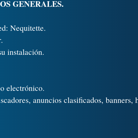
OS GENERALES.
d: Nequitette.
.
u instalación.
.
o electrónico.
scadores, anuncios clasificados, banners, 