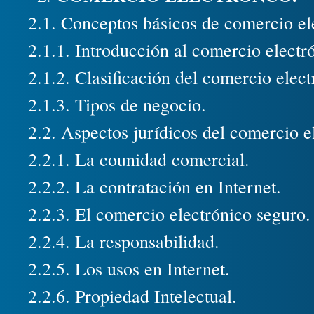
2.1. Conceptos básicos de comercio el
2.1.1. Introducción al comercio electr
2.1.2. Clasificación del comercio elect
2.1.3. Tipos de negocio.
2.2. Aspectos jurídicos del comercio e
2.2.1. La counidad comercial.
2.2.2. La contratación en Internet.
2.2.3. El comercio electrónico seguro.
2.2.4. La responsabilidad.
2.2.5. Los usos en Internet.
2.2.6. Propiedad Intelectual.