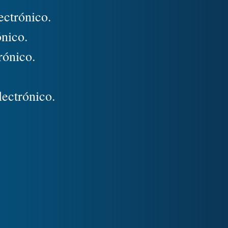
ectrónico.
ónico.
rónico.
lectrónico.