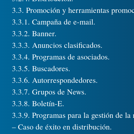
3.3. Promoción y herramientas promoci
3.3.1. Campaña de e-mail.
3.3.2. Banner.
3.3.3. Anuncios clasificados.
3.3.4. Programas de asociados.
3.3.5. Buscadores.
3.3.6. Autorrespondedores.
3.3.7. Grupos de News.
3.3.8. Boletín-E.
3.3.9. Programas para la gestión de la
– Caso de éxito en distribución.