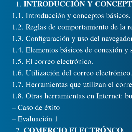
INTRODUCCIÓN Y CONCEPT
1.1. Introducción y conceptos básicos.
1.2. Reglas de comportamiento de la re
1.3. Configuración y uso del navegador
1.4. Elementos básicos de conexión y s
1.5. El correo electrónico.
1.6. Utilización del correo electrónico
1.7. Herramientas que utilizan el corre
1.8. Otras herramientas en Internet: bu
– Caso de éxito
– Evaluación 1
COMERCIO ELECTRÓNCO.