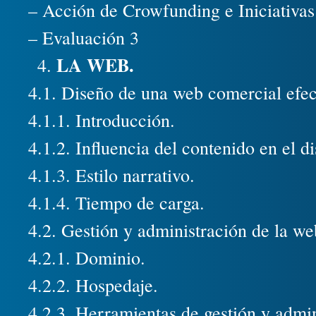
– Acción de Crowfunding e Iniciativ
– Evaluación 3
LA WEB.
4.1. Diseño de una web comercial efec
4.1.1. Introducción.
4.1.2. Influencia del contenido en el d
4.1.3. Estilo narrativo.
4.1.4. Tiempo de carga.
4.2. Gestión y administración de la we
4.2.1. Dominio.
4.2.2. Hospedaje.
4.2.3. Herramientas de gestión y admin