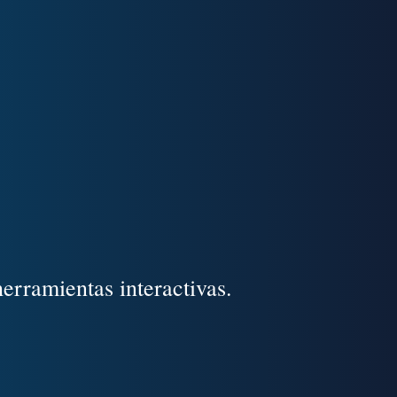
herramientas interactivas.