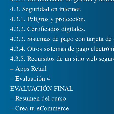
4.3. Seguridad en internet.
4.3.1. Peligros y protección.
4.3.2. Certificados digitales.
4.3.3. Sistemas de pago con tarjeta de 
4.3.4. Otros sistemas de pago electrón
4.3.5. Requisitos de un sitio web segur
– Apps Retail
– Evaluación 4
EVALUACIÓN FINAL
– Resumen del curso
– Crea tu eCommerce