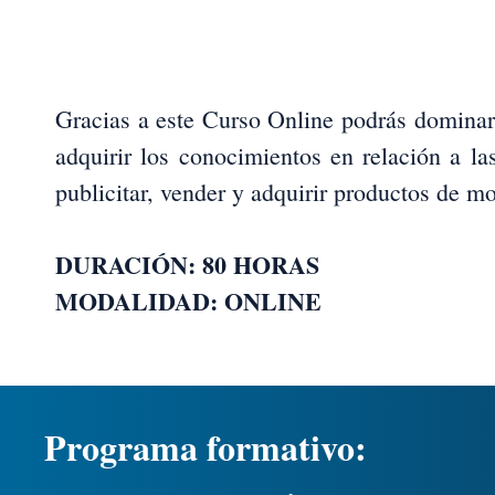
Gracias a este Curso Online podrás dominar l
adquirir los conocimientos en relación a l
publicitar, vender y adquirir productos de mo
DURACIÓN: 80 HORAS
MODALIDAD: ONLINE
Programa formativo: