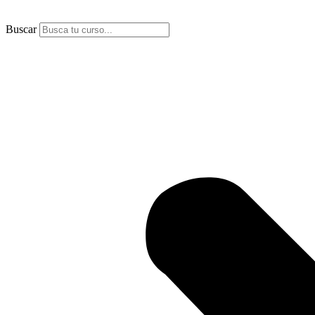
Buscar